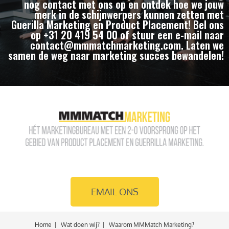
nog contact met ons op en ontdek hoe we jouw
merk in de schijnwerpers kunnen zetten met
Guerilla Marketing en Product Placement! Bel ons
op +31 20 419 54 00 of stuur een e-mail naar
contact@mmmatchmarketing.com. Laten we
samen de weg naar marketing succes bewandelen!
EMAIL ONS
Home
Wat doen wij?
Waarom MMMatch Marketing?