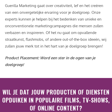
Guerilla Marketing gaat over creativiteit, lef en het creëren
van een onvergetelijke ervaring voor je doelgroep. Onze
experts kunnen je helpen bij het bedenken van unieke en
onconventionele marketingcampagnes die mensen zullen
verbazen en inspireren.
Of het nu gaat om opvallende
straatkunst, flashmobs, of andere out-of-the-box ideeën, wij
zullen jouw merk tot in het hart van je doelgroep brengen!
Product Placement: Word een ster in de ogen van je
doelgroep!
WIL JE DAT JOUW PRODUCTEN OF DIENSTEN
OPDUIKEN IN POPULAIRE FILMS, TV-SHOWS,
OF ONLINE CONTENT?