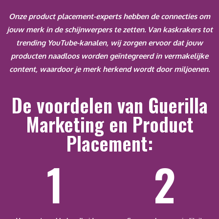
Onze product placement-experts hebben de connecties om
jouw merk in de schijnwerpers te zetten.
Van kaskrakers tot
trending YouTube-kanalen, wij zorgen ervoor dat jouw
producten naadloos worden geïntegreerd in vermakelijke
content, waardoor je merk herkend wordt door miljoenen.
De voordelen van Guerilla
Marketing en Product
Placement:
1
2