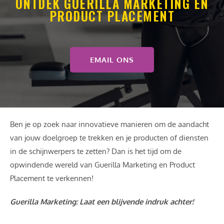
ONTDEK GUERILLA MARKETING EN
PRODUCT PLACEMENT
EMAIL ONS
Ben je op zoek naar innovatieve manieren om de aandacht
van jouw doelgroep te trekken en je producten of diensten
in de schijnwerpers te zetten? Dan is het tijd om de
opwindende wereld van Guerilla Marketing en Product
Placement te verkennen!
Guerilla Marketing: Laat een blijvende indruk achter!